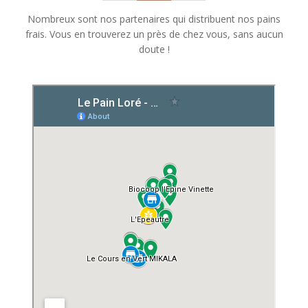
Nombreux sont nos partenaires qui distribuent nos pains
frais. Vous en trouverez un près de chez vous, sans aucun
doute !