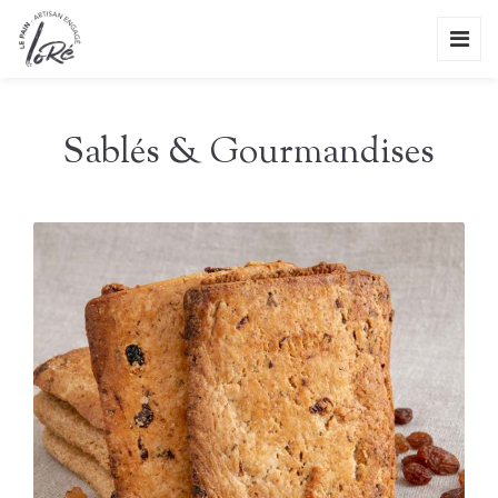
Sablés & Gourmandises