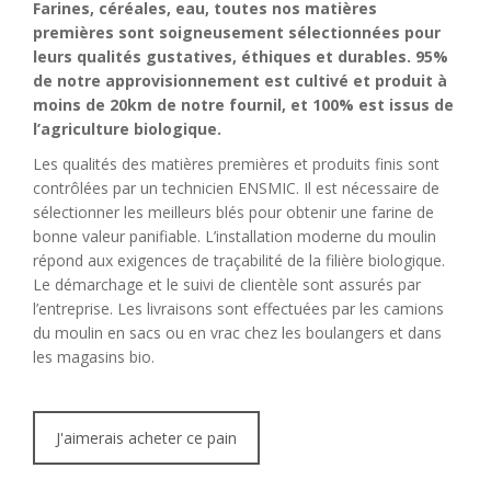
Farines, céréales, eau, toutes nos matières
premières sont soigneusement sélectionnées pour
leurs qualités gustatives, éthiques et durables.
95%
de notre approvisionnement est cultivé et produit à
moins de 20km de notre fournil, et 100% est issus de
l’agriculture biologique.
Les qualités des matières premières et produits finis sont
contrôlées par un technicien ENSMIC. Il est nécessaire de
sélectionner les meilleurs blés pour obtenir une farine de
bonne valeur panifiable. L’installation moderne du moulin
répond aux exigences de traçabilité de la filière biologique.
Le démarchage et le suivi de clientèle sont assurés par
l’entreprise. Les livraisons sont effectuées par les camions
du moulin en sacs ou en vrac chez les boulangers et dans
les magasins bio.
J'aimerais acheter ce pain