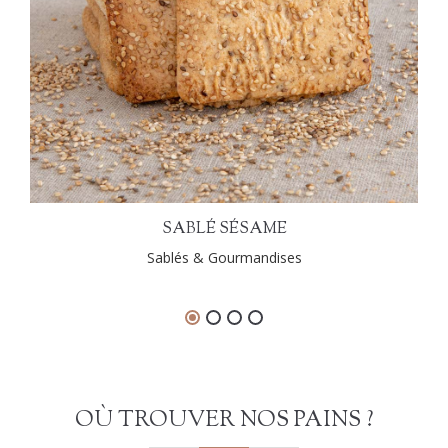
SABLÉ SÉSAME
Sablés & Gourmandises
OÙ TROUVER NOS PAINS ?