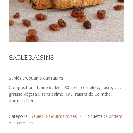
SABLÉ RAISINS
Sablés croquants aux raisins.
Composition : farine de blé T80 semi-complète, sucre, sel,
graisse végétale sans palme, eau, raisins de Corinthe,
dorure à l’œuf.
Catégorie :
Sablés & Gourmandises
Étiquette :
Contient
des céréales