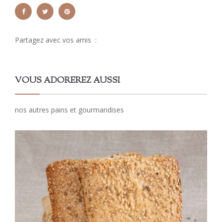
Partagez avec vos amis :
VOUS ADOREREZ AUSSI
nos autres pains et gourmandises