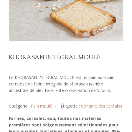
KHORASAN INTÉGRAL MOULÉ
Le KHORASAN INTÉGRAL MOULÉ est un pain au levain
composé de farine intégrale de Khorasan (variété
ancestrale de blé). Excellente conservation de 5 jours.
Catégorie :
Pain moulé
Étiquette :
Contient des céréales
Farines, céréales, eau, toutes nos matières
premières sont soigneusement sélectionnées pour
leurs qualités gustatives, éthiques et durables.
95%