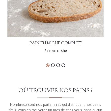
PAIN EN MICHE COMPLET
Pain en miche
OÙ TROUVER NOS PAINS ?
Nombreux sont nos partenaires qui distribuent nos pains
frais. Vous en trouverez un près de chez vous, sans aucun