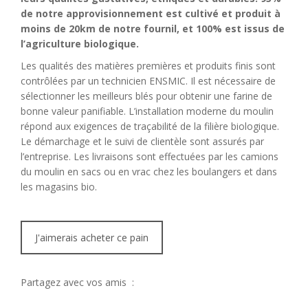
de notre approvisionnement est cultivé et produit à
moins de 20km de notre fournil, et 100% est issus de
l’agriculture biologique.
Les qualités des matières premières et produits finis sont
contrôlées par un technicien ENSMIC. Il est nécessaire de
sélectionner les meilleurs blés pour obtenir une farine de
bonne valeur panifiable. L’installation moderne du moulin
répond aux exigences de traçabilité de la filière biologique.
Le démarchage et le suivi de clientèle sont assurés par
l’entreprise. Les livraisons sont effectuées par les camions
du moulin en sacs ou en vrac chez les boulangers et dans
les magasins bio.
J'aimerais acheter ce pain
Partagez avec vos amis :