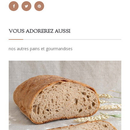
VOUS ADOREREZ AUSSI
nos autres pains et gourmandises