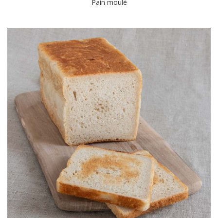
Pain moulé