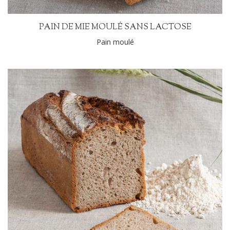
PAIN DE MIE MOULÉ SANS LACTOSE
Pain moulé