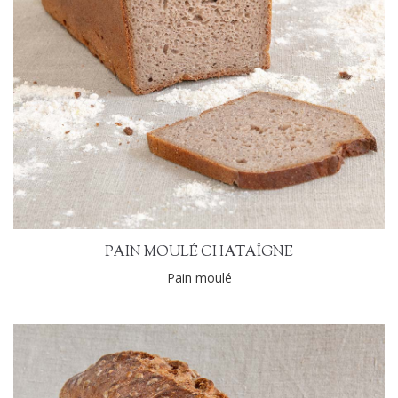
PAIN MOULÉ CHATAÎGNE
Pain moulé