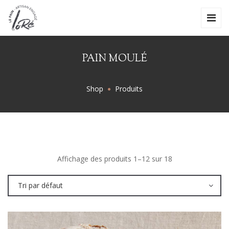
PAIN MOULÉ
Shop
Produits
Affichage des produits 1–12 sur 18
Tri par défaut