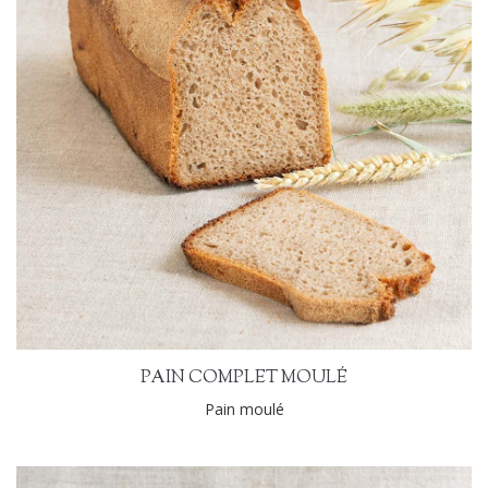
PAIN COMPLET MOULÉ
Pain moulé