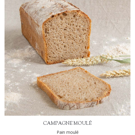
CAMPAGNE MOULÉ
Pain moulé