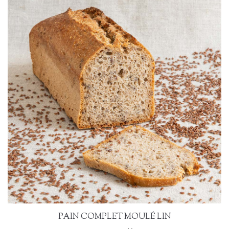
PAIN COMPLET MOULÉ LIN