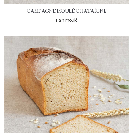
CAMPAGNE MOULÉ CHATAÎGNE
Pain moulé