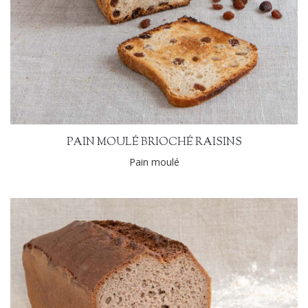
PAIN MOULÉ BRIOCHÉ RAISINS
Pain moulé