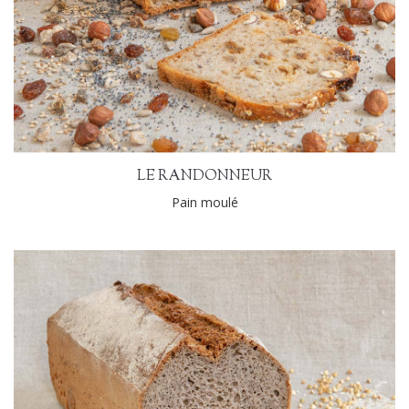
LE RANDONNEUR
Pain moulé