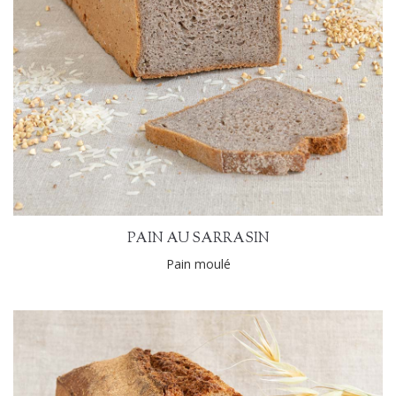
PAIN AU SARRASIN
Pain moulé