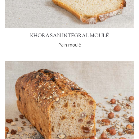
KHORASAN INTÉGRAL MOULÉ
Pain moulé