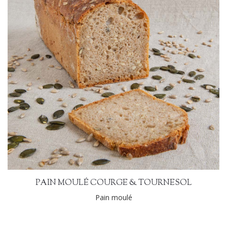
PAIN MOULÉ COURGE & TOURNESOL
Pain moulé