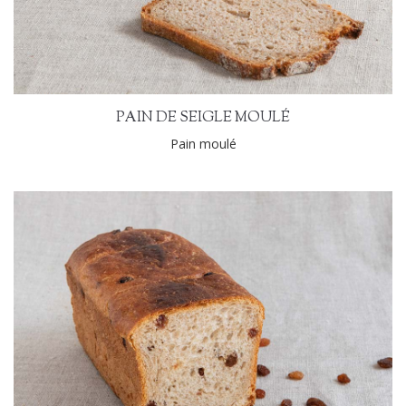
PAIN DE SEIGLE MOULÉ
Pain moulé