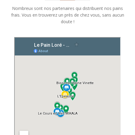
Nombreux sont nos partenaires qui distribuent nos pains
frais. Vous en trouverez un près de chez vous, sans aucun
doute !