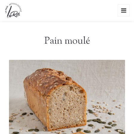
Pain moulé