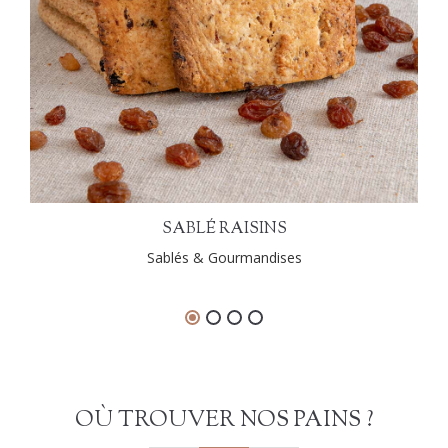
SABLÉ RAISINS
Sablés & Gourmandises
OÙ TROUVER NOS PAINS ?