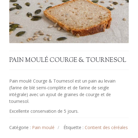
PAIN MOULÉ COURGE & TOURNESOL
Pain moulé Courge & Tournesol est un pain au levain
(farine de blé semi-complète et de farine de seigle
intégrale) avec un ajout de graines de courge et de
tournesol.
Excellente conservation de 5 jours.
Catégorie :
Pain moulé
Étiquette :
Contient des céréales