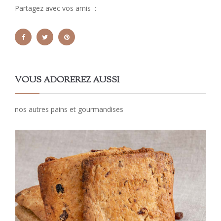
Partagez avec vos amis :
VOUS ADOREREZ AUSSI
nos autres pains et gourmandises