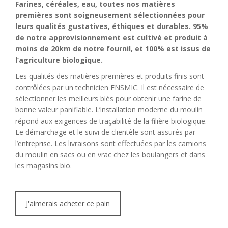
Farines, céréales, eau, toutes nos matières
premières sont soigneusement sélectionnées pour
leurs qualités gustatives, éthiques et durables.
95%
de notre approvisionnement est cultivé et produit à
moins de 20km de notre fournil, et 100% est issus de
l’agriculture biologique.
Les qualités des matières premières et produits finis sont
contrôlées par un technicien ENSMIC. Il est nécessaire de
sélectionner les meilleurs blés pour obtenir une farine de
bonne valeur panifiable. L’installation moderne du moulin
répond aux exigences de traçabilité de la filière biologique.
Le démarchage et le suivi de clientèle sont assurés par
l’entreprise. Les livraisons sont effectuées par les camions
du moulin en sacs ou en vrac chez les boulangers et dans
les magasins bio.
J'aimerais acheter ce pain